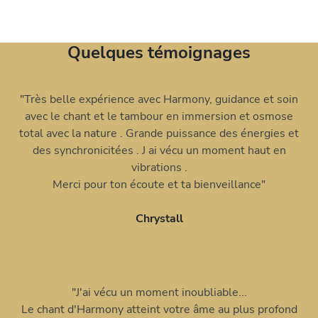
Quelques témoignages
"Très belle expérience avec Harmony, guidance et soin
avec le chant et le tambour en immersion et osmose
total avec la nature . Grande puissance des énergies et
des synchronicitées . J ai vécu un moment haut en
vibrations .
Merci pour ton écoute et ta bienveillance"
Chrystall
"J'ai vécu un moment inoubliable...
Le chant d'Harmony atteint votre âme au plus profond