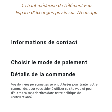
1 chant médecine de l'élément Feu
Espace d'échanges privés sur Whatsapp
Informations de contact
Choisir le mode de paiement
Détails de la commande
Vos données personnelles seront utilisées pour traiter votre
commande, pour vous aider à utiliser ce site web et pour
d'autres raisons décrites dans notre politique de
confidentialité