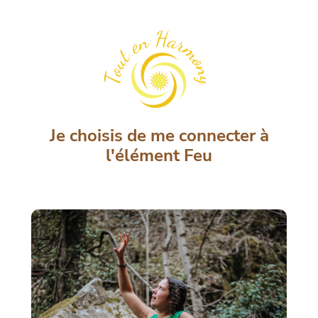
Je choisis de me connecter à
l'élément Feu